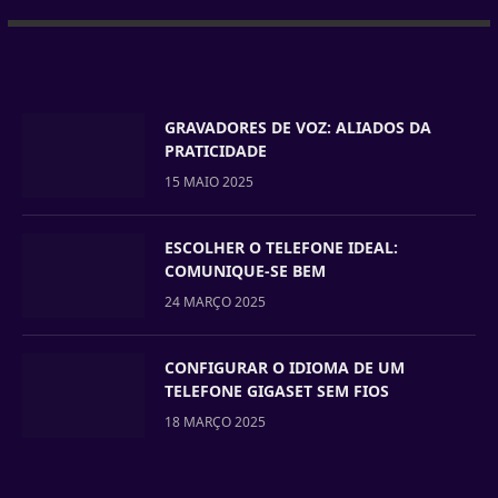
GRAVADORES DE VOZ: ALIADOS DA
PRATICIDADE
15 MAIO 2025
ESCOLHER O TELEFONE IDEAL:
COMUNIQUE-SE BEM
24 MARÇO 2025
CONFIGURAR O IDIOMA DE UM
TELEFONE GIGASET SEM FIOS
18 MARÇO 2025