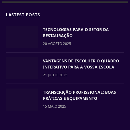
LASTEST POSTS
TECNOLOGIAS PARA O SETOR DA
RESTAURAÇÃO
20 AGOSTO 2025
VANTAGENS DE ESCOLHER O QUADRO
INTERATIVO PARA A VOSSA ESCOLA
21 JULHO 2025
TRANSCRIÇÃO PROFISSIONAL: BOAS
PRÁTICAS E EQUIPAMENTO
15 MAIO 2025