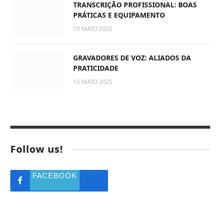
TRANSCRIÇÃO PROFISSIONAL: BOAS
PRÁTICAS E EQUIPAMENTO
15 MAIO 2025
GRAVADORES DE VOZ: ALIADOS DA
PRATICIDADE
15 MAIO 2025
Follow us!
FACEBOOK