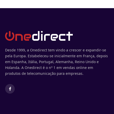
Desde 1999, a Onedirect tem vindo a crescer e expandir-se
pela Europa. Estabeleceu-se inicialmente em França, depois
em Espanha, Itália, Portugal, Alemanha, Reino Unido e
Holanda. A Onedirect é o nº 1 em vendas online em
produtos de telecomunicação para empresas.
Facebook