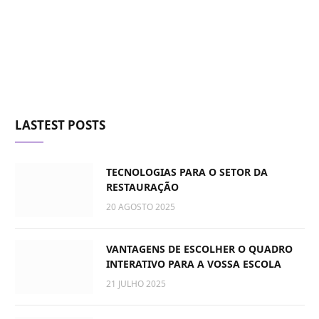
LASTEST POSTS
TECNOLOGIAS PARA O SETOR DA
RESTAURAÇÃO
20 AGOSTO 2025
VANTAGENS DE ESCOLHER O QUADRO
INTERATIVO PARA A VOSSA ESCOLA
21 JULHO 2025