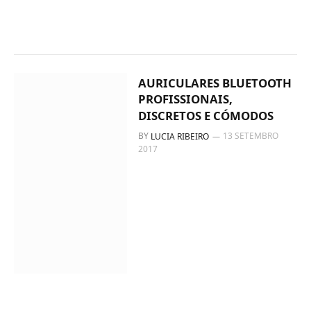
AURICULARES BLUETOOTH
PROFISSIONAIS,
DISCRETOS E CÓMODOS
BY
13 SETEMBRO
LUCIA RIBEIRO
2017