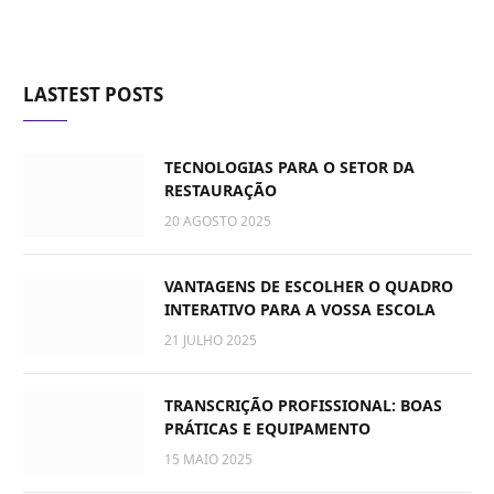
LASTEST POSTS
TECNOLOGIAS PARA O SETOR DA
RESTAURAÇÃO
20 AGOSTO 2025
VANTAGENS DE ESCOLHER O QUADRO
INTERATIVO PARA A VOSSA ESCOLA
21 JULHO 2025
TRANSCRIÇÃO PROFISSIONAL: BOAS
PRÁTICAS E EQUIPAMENTO
15 MAIO 2025