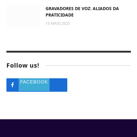
GRAVADORES DE VOZ: ALIADOS DA
PRATICIDADE
15 MAIO 2025
Follow us!
FACEBOOK