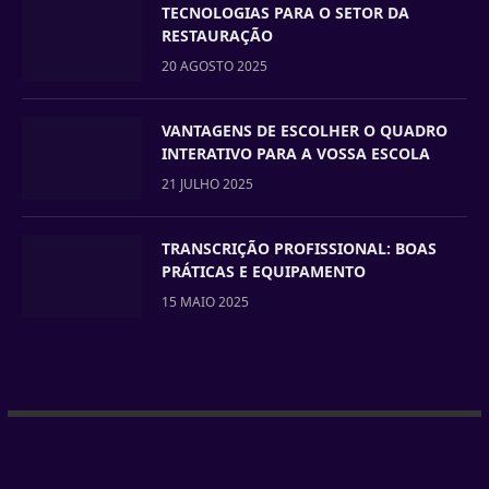
TECNOLOGIAS PARA O SETOR DA
RESTAURAÇÃO
20 AGOSTO 2025
VANTAGENS DE ESCOLHER O QUADRO
INTERATIVO PARA A VOSSA ESCOLA
21 JULHO 2025
TRANSCRIÇÃO PROFISSIONAL: BOAS
PRÁTICAS E EQUIPAMENTO
15 MAIO 2025