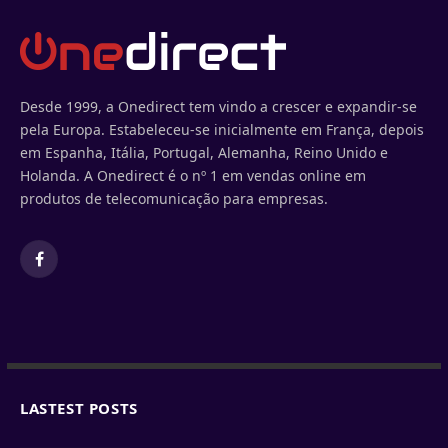
Desde 1999, a Onedirect tem vindo a crescer e expandir-se
pela Europa. Estabeleceu-se inicialmente em França, depois
em Espanha, Itália, Portugal, Alemanha, Reino Unido e
Holanda. A Onedirect é o nº 1 em vendas online em
produtos de telecomunicação para empresas.
Facebook
LASTEST POSTS