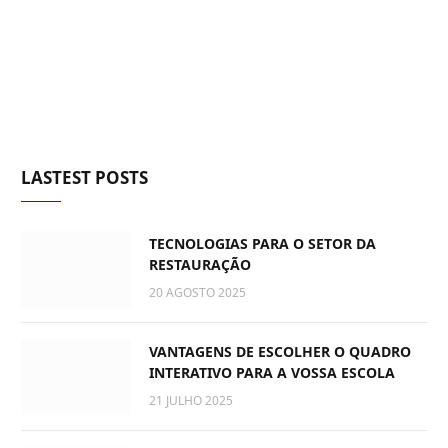
LASTEST POSTS
TECNOLOGIAS PARA O SETOR DA
RESTAURAÇÃO
20 AGOSTO 2025
VANTAGENS DE ESCOLHER O QUADRO
INTERATIVO PARA A VOSSA ESCOLA
21 JULHO 2025