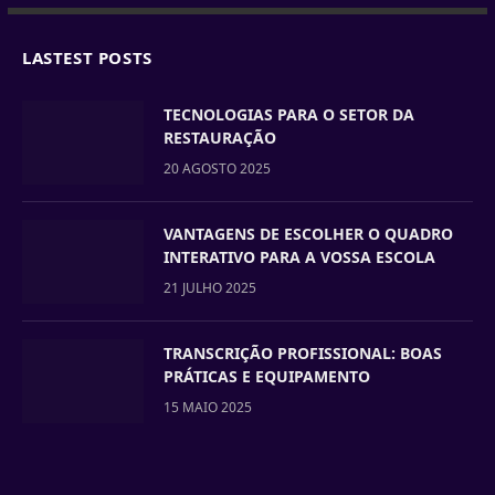
LASTEST POSTS
TECNOLOGIAS PARA O SETOR DA
RESTAURAÇÃO
20 AGOSTO 2025
VANTAGENS DE ESCOLHER O QUADRO
INTERATIVO PARA A VOSSA ESCOLA
21 JULHO 2025
TRANSCRIÇÃO PROFISSIONAL: BOAS
PRÁTICAS E EQUIPAMENTO
15 MAIO 2025