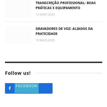
TRANSCRIÇÃO PROFISSIONAL: BOAS
PRÁTICAS E EQUIPAMENTO
15 MAIO 2025
GRAVADORES DE VOZ: ALIADOS DA
PRATICIDADE
15 MAIO 2025
Follow us!
FACEBOOK