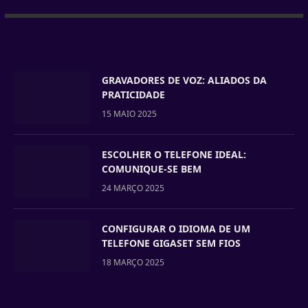
GRAVADORES DE VOZ: ALIADOS DA
PRATICIDADE
15 MAIO 2025
ESCOLHER O TELEFONE IDEAL:
COMUNIQUE-SE BEM
24 MARÇO 2025
CONFIGURAR O IDIOMA DE UM
TELEFONE GIGASET SEM FIOS
18 MARÇO 2025