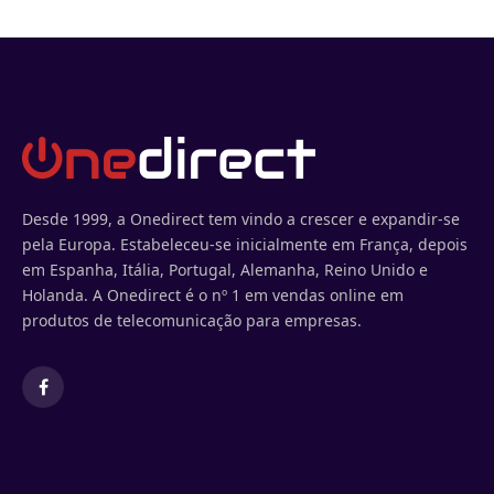
Desde 1999, a Onedirect tem vindo a crescer e expandir-se
pela Europa. Estabeleceu-se inicialmente em França, depois
em Espanha, Itália, Portugal, Alemanha, Reino Unido e
Holanda. A Onedirect é o nº 1 em vendas online em
produtos de telecomunicação para empresas.
Facebook