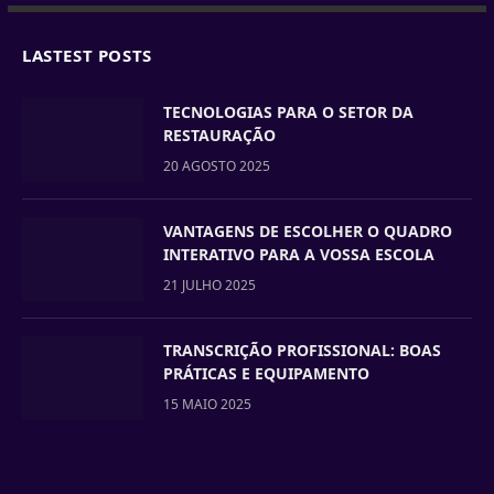
LASTEST POSTS
TECNOLOGIAS PARA O SETOR DA
RESTAURAÇÃO
20 AGOSTO 2025
VANTAGENS DE ESCOLHER O QUADRO
INTERATIVO PARA A VOSSA ESCOLA
21 JULHO 2025
TRANSCRIÇÃO PROFISSIONAL: BOAS
PRÁTICAS E EQUIPAMENTO
15 MAIO 2025