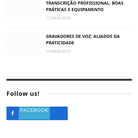
TRANSCRIÇÃO PROFISSIONAL: BOAS
PRÁTICAS E EQUIPAMENTO
15 MAIO 2025
GRAVADORES DE VOZ: ALIADOS DA
PRATICIDADE
15 MAIO 2025
Follow us!
FACEBOOK