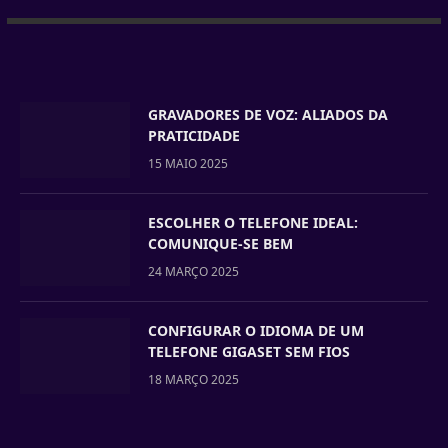
GRAVADORES DE VOZ: ALIADOS DA
PRATICIDADE
15 MAIO 2025
ESCOLHER O TELEFONE IDEAL:
COMUNIQUE-SE BEM
24 MARÇO 2025
CONFIGURAR O IDIOMA DE UM
TELEFONE GIGASET SEM FIOS
18 MARÇO 2025