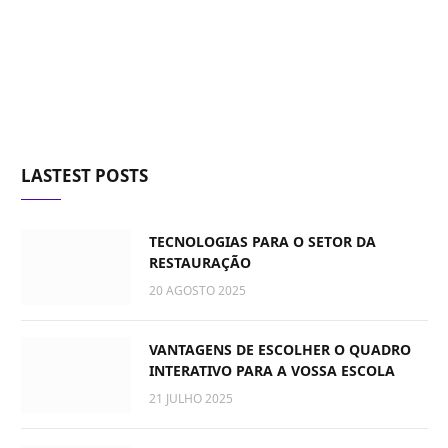
LASTEST POSTS
TECNOLOGIAS PARA O SETOR DA
RESTAURAÇÃO
20 AGOSTO 2025
VANTAGENS DE ESCOLHER O QUADRO
INTERATIVO PARA A VOSSA ESCOLA
21 JULHO 2025