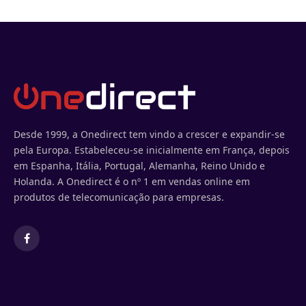
Desde 1999, a Onedirect tem vindo a crescer e expandir-se
pela Europa. Estabeleceu-se inicialmente em França, depois
em Espanha, Itália, Portugal, Alemanha, Reino Unido e
Holanda. A Onedirect é o nº 1 em vendas online em
produtos de telecomunicação para empresas.
Facebook