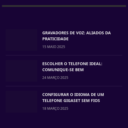
GRAVADORES DE VOZ: ALIADOS DA
PRATICIDADE
15 MAIO 2025
ESCOLHER O TELEFONE IDEAL:
COMUNIQUE-SE BEM
24 MARÇO 2025
CONFIGURAR O IDIOMA DE UM
TELEFONE GIGASET SEM FIOS
18 MARÇO 2025