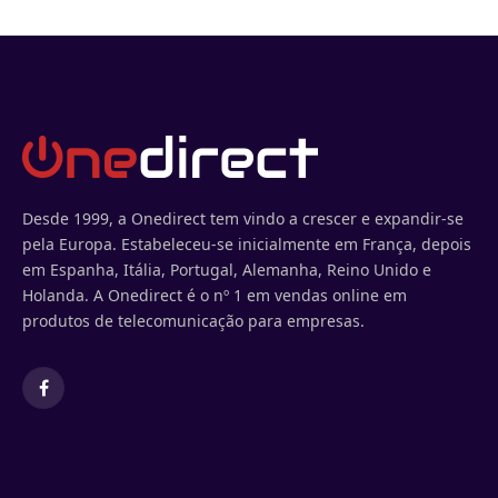
Desde 1999, a Onedirect tem vindo a crescer e expandir-se
pela Europa. Estabeleceu-se inicialmente em França, depois
em Espanha, Itália, Portugal, Alemanha, Reino Unido e
Holanda. A Onedirect é o nº 1 em vendas online em
produtos de telecomunicação para empresas.
Facebook