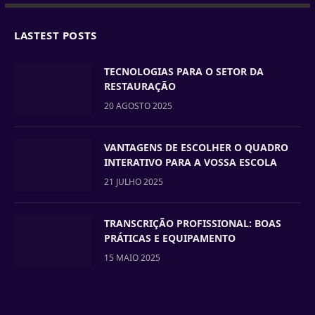
LASTEST POSTS
TECNOLOGIAS PARA O SETOR DA
RESTAURAÇÃO
20 AGOSTO 2025
VANTAGENS DE ESCOLHER O QUADRO
INTERATIVO PARA A VOSSA ESCOLA
21 JULHO 2025
TRANSCRIÇÃO PROFISSIONAL: BOAS
PRÁTICAS E EQUIPAMENTO
15 MAIO 2025