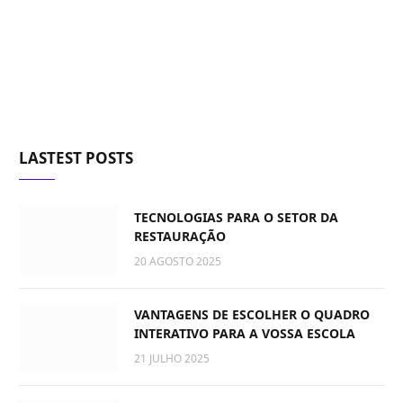
LASTEST POSTS
TECNOLOGIAS PARA O SETOR DA
RESTAURAÇÃO
20 AGOSTO 2025
VANTAGENS DE ESCOLHER O QUADRO
INTERATIVO PARA A VOSSA ESCOLA
21 JULHO 2025