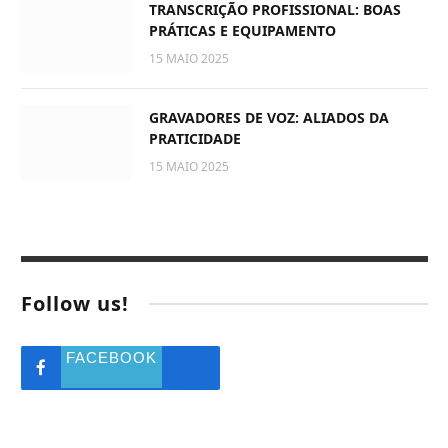
TRANSCRIÇÃO PROFISSIONAL: BOAS
PRÁTICAS E EQUIPAMENTO
15 MAIO 2025
GRAVADORES DE VOZ: ALIADOS DA
PRATICIDADE
15 MAIO 2025
Follow us!
FACEBOOK